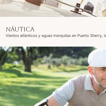
NÁUTICA
Vientos atlánticos y aguas tranquilas en Puerto Sherry, 