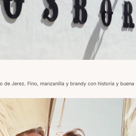
 de Jerez. Fino, manzanilla y brandy con historia y buena 