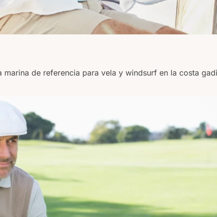
la marina de referencia para vela y windsurf en la costa gad