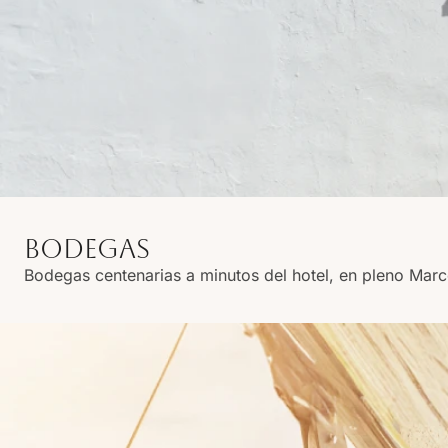
BODEGAS
Bodegas centenarias a minutos del hotel, en pleno Marco