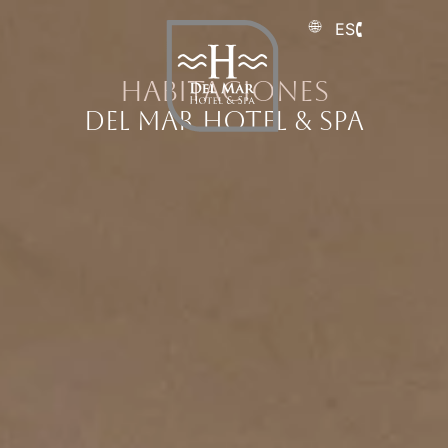
ES
Habitaciones
DEL MAR HOTEL & SPA