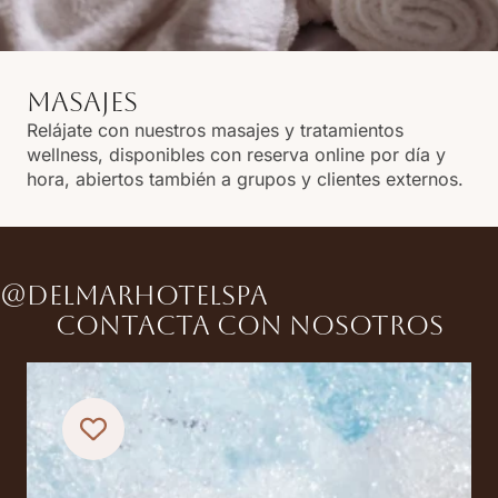
MASAJES
Relájate con nuestros masajes y tratamientos
wellness, disponibles con reserva online por día y
hora, abiertos también a grupos y clientes externos.
@DELMARHOTELSPA
Contacta con nosotros